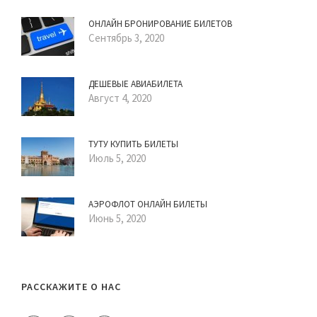
ОНЛАЙН БРОНИРОВАНИЕ БИЛЕТОВ
Сентябрь 3, 2020
ДЕШЕВЫЕ АВИАБИЛЕТА
Август 4, 2020
ТУТУ КУПИТЬ БИЛЕТЫ
Июль 5, 2020
АЭРОФЛОТ ОНЛАЙН БИЛЕТЫ
Июнь 5, 2020
РАССКАЖИТЕ О НАС