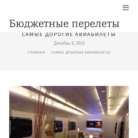
САМЫЕ ДОРОГИЕ АВИАБИЛЕТЫ
Декабрь 8, 2016
ГЛАВНАЯ
САМЫЕ ДЕШЕВЫЕ АВИАБИЛЕТЫ