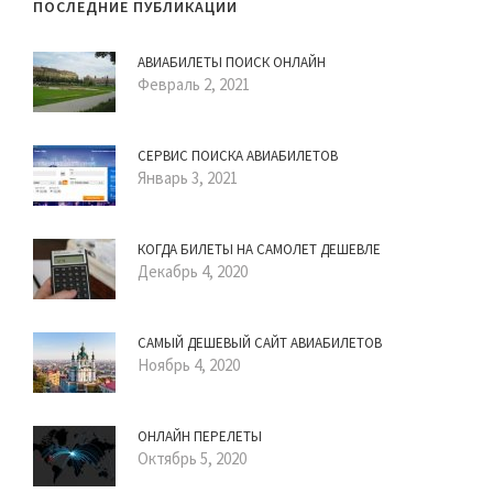
ПОСЛЕДНИЕ ПУБЛИКАЦИИ
АВИАБИЛЕТЫ ПОИСК ОНЛАЙН
Февраль 2, 2021
СЕРВИС ПОИСКА АВИАБИЛЕТОВ
Январь 3, 2021
КОГДА БИЛЕТЫ НА САМОЛЕТ ДЕШЕВЛЕ
Декабрь 4, 2020
САМЫЙ ДЕШЕВЫЙ САЙТ АВИАБИЛЕТОВ
Ноябрь 4, 2020
ОНЛАЙН ПЕРЕЛЕТЫ
Октябрь 5, 2020