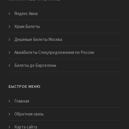
Яндекс Авиа
Крым Билеты
Дешевые Билеты Москва
Авиабилеты Спецпредложения по России
Билеты до Барселоны
БЫСТРОЕ МЕНЮ
Главная
Обратная связь
Карта сайта