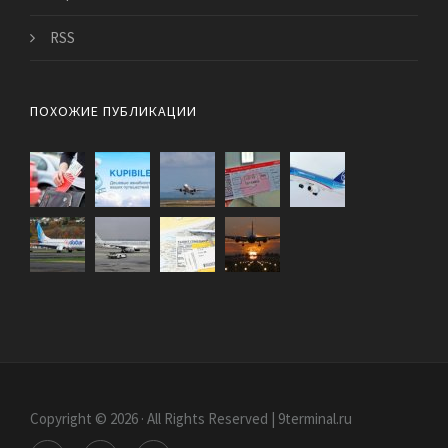
RSS
ПОХОЖИЕ ПУБЛИКАЦИИ
Copyright © 2026 · All Rights Reserved | 9terminal.ru