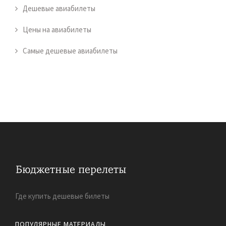
Дешевые авиабилеты
Цены на авиабилеты
Самые дешевые авиабилеты
Где купить дешевые билеты
ПОПУЛЯРНЫЕ МАТЕРИАЛЫ