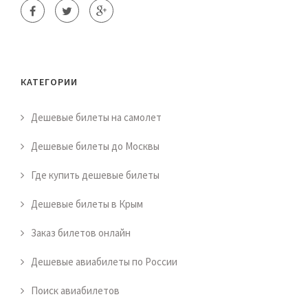
КАТЕГОРИИ
Дешевые билеты на самолет
Дешевые билеты до Москвы
Где купить дешевые билеты
Дешевые билеты в Крым
Заказ билетов онлайн
Дешевые авиабилеты по России
Поиск авиабилетов