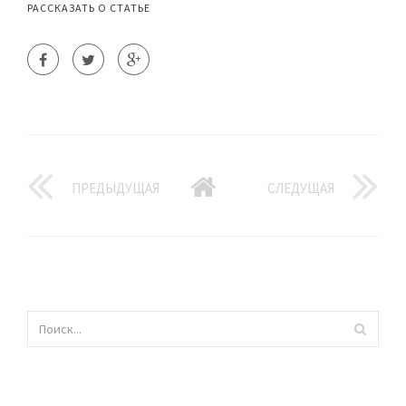
РАССКАЗАТЬ О СТАТЬЕ
ПРЕДЫДУЩАЯ
СЛЕДУЩАЯ