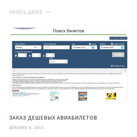
ЧИТАТЬ ДАЛЕЕ
ЗАКАЗ ДЕШЕВЫХ АВИАБИЛЕТОВ
ДЕКАБРЬ 9, 2015