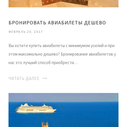
БРОНИРОВАТЬ АВИАБИЛЕТЫ ДЕШЕВО
ФЕВРАЛЬ 20, 2017
Вы хотите купить авиабилеты с минимумом усилий и при
этом максимально дешево? Бронирование авиабилетов у
нас это лучший способ приобрести…
ЧИТАТЬ ДАЛЕЕ