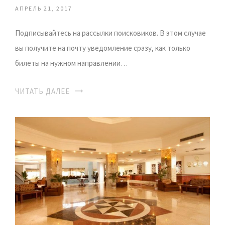
АПРЕЛЬ 21, 2017
Подписывайтесь на рассылки поисковиков. В этом случае
вы получите на почту уведомление сразу, как только
билеты на нужном направлении…
ЧИТАТЬ ДАЛЕЕ