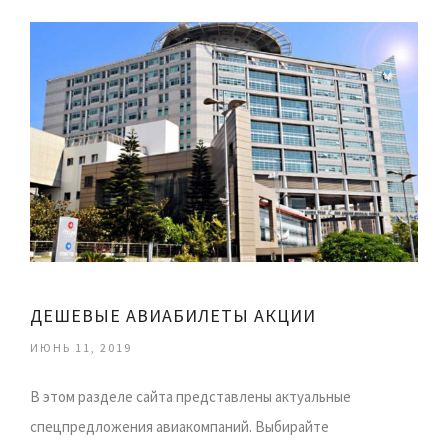
ДЕШЕВЫЕ АВИАБИЛЕТЫ АКЦИИ
ИЮНЬ 11, 2019
В этом разделе сайта представлены актуальные
спецпредложения авиакомпаний. Выбирайте