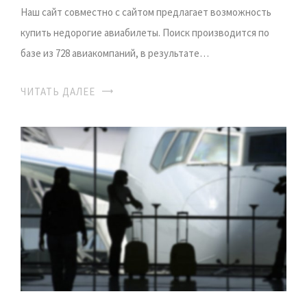
Наш сайт совместно с сайтом предлагает возможность
купить недорогие авиабилеты. Поиск производится по
базе из 728 авиакомпаний, в результате…
ЧИТАТЬ ДАЛЕЕ