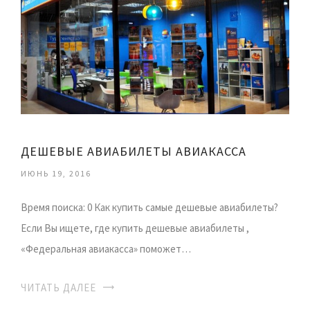
ДЕШЕВЫЕ АВИАБИЛЕТЫ АВИАКАССА
ИЮНЬ 19, 2016
Время поиска: 0 Как купить самые дешевые авиабилеты?
Если Вы ищете, где купить дешевые авиабилеты ,
«Федеральная авиакасса» поможет…
ЧИТАТЬ ДАЛЕЕ