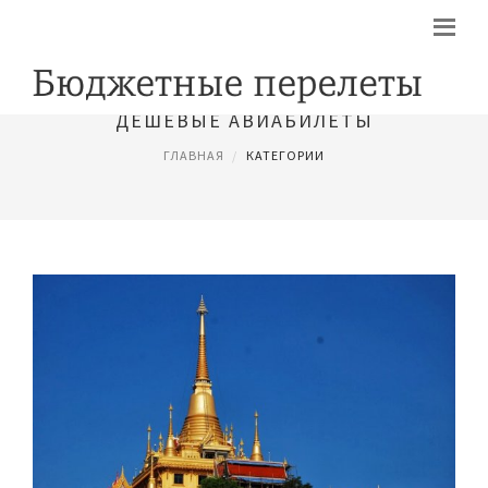
ДЕШЕВЫЕ АВИАБИЛЕТЫ
ГЛАВНАЯ
КАТЕГОРИИ