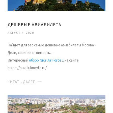
ДЕШЕВЫЕ АВИАБИЛЕТА
АВГУСТ 4, 2020
Найдет для вас самые дешевые авиабилеты Москва –
Дели, сравнив стоимость…
Интересный
обзор Nike Air Force 1
на сайте
https://buzulukmedia.ru/
ЧИТАТЬ ДАЛЕЕ