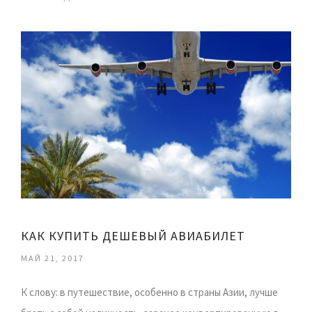
КАК КУПИТЬ ДЕШЕВЫЙ АВИАБИЛЕТ
МАЙ 21, 2017
К слову: в путешествие, особенно в страны Азии, лучше