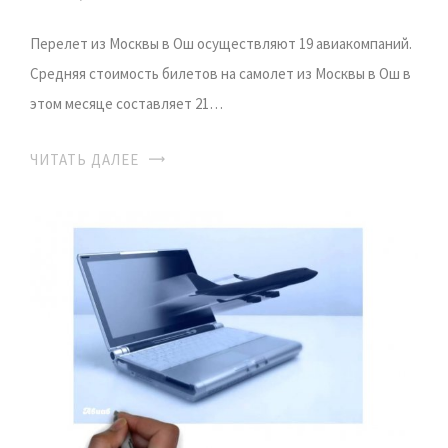
Перелет из Москвы в Ош осуществляют 19 авиакомпаний.
Средняя стоимость билетов на самолет из Москвы в Ош в
этом месяце составляет 21…
ЧИТАТЬ ДАЛЕЕ