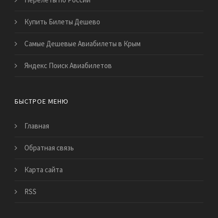
Купить Билеты Дешево
Самые Дешевые Авиабилеты в Крым
Яндекс Поиск Авиабилетов
БЫСТРОЕ МЕНЮ
Главная
Обратная связь
Карта сайта
RSS