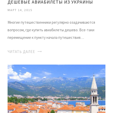
ДЕШЕВЫЕ АВИАБИЛЕТЫ ИЗ УКРАИНЫ
МАРТ 14, 2015
Многие путешественники регулярно озадачиваются
вопросом, где купить авиабилеты дешево. Все-таки
перемещение к пункту начала путешествия…
ЧИТАТЬ ДАЛЕЕ