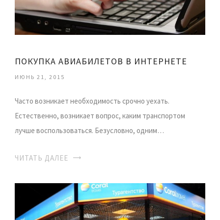
ПОКУПКА АВИАБИЛЕТОВ В ИНТЕРНЕТЕ
ИЮНЬ 21, 2015
Часто возникает необходимость срочно уехать.
Естественно, возникает вопрос, каким транспортом
лучше воспользоваться. Безусловно, одним…
ЧИТАТЬ ДАЛЕЕ