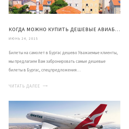
КОГДА МОЖНО КУПИТЬ ДЕШЕВЫЕ АВИАБИЛЕТЫ
ИЮНЬ 24, 2015
Билеты на самолет в Бургас дешево Уважаемые клиенты,
мы предлагаем Вам забронировать самые дешевые
билеты в Бургас, спецпредложения…
ЧИТАТЬ ДАЛЕЕ