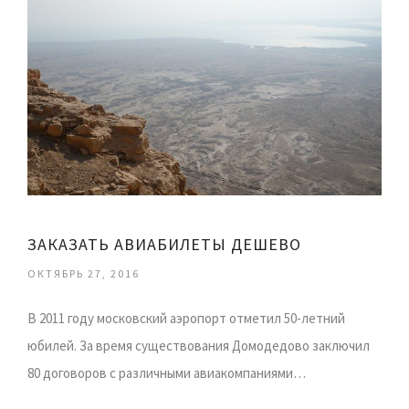
ЗАКАЗАТЬ АВИАБИЛЕТЫ ДЕШЕВО
ОКТЯБРЬ 27, 2016
В 2011 году московский аэропорт отметил 50-летний
юбилей. За время существования Домодедово заключил
80 договоров с различными авиакомпаниями…