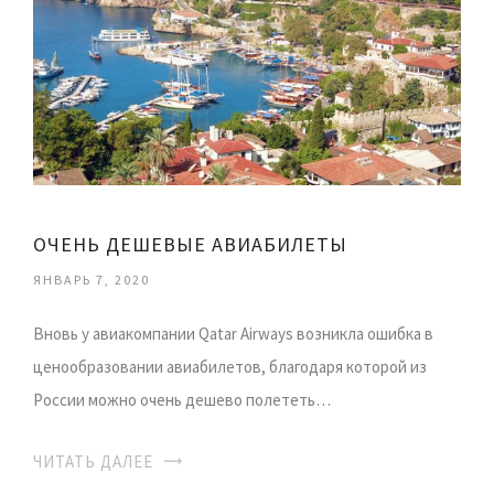
ОЧЕНЬ ДЕШЕВЫЕ АВИАБИЛЕТЫ
ЯНВАРЬ 7, 2020
Вновь у авиакомпании Qatar Airways возникла ошибка в
ценообразовании авиабилетов, благодаря которой из
России можно очень дешево полететь…
ЧИТАТЬ ДАЛЕЕ