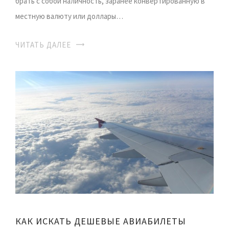
брать с собой наличность, заранее конвертированную в
местную валюту или доллары…
ЧИТАТЬ ДАЛЕЕ
КАК ИСКАТЬ ДЕШЕВЫЕ АВИАБИЛЕТЫ