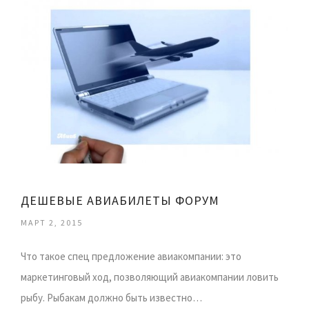
ДЕШЕВЫЕ АВИАБИЛЕТЫ ФОРУМ
МАРТ 2, 2015
Что такое спец предложение авиакомпании: это
маркетинговый ход, позволяющий авиакомпании ловить
рыбу. Рыбакам должно быть известно…