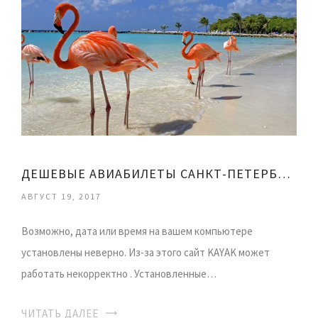
ДЕШЕВЫЕ АВИАБИЛЕТЫ САНКТ-ПЕТЕРБУРГ
АВГУСТ 19, 2017
Возможно, дата или время на вашем компьютере
установлены неверно. Из-за этого сайт KAYAK может
работать некорректно . Установленные…
ЧИТАТЬ ДАЛЕЕ