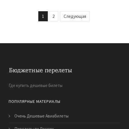
1
2
Следующая
Где купить дешевые билеты
ПОПУЛЯРНЫЕ МАТЕРИАЛЫ
Очень Дешевые Авиабилеты
Перелеты по России