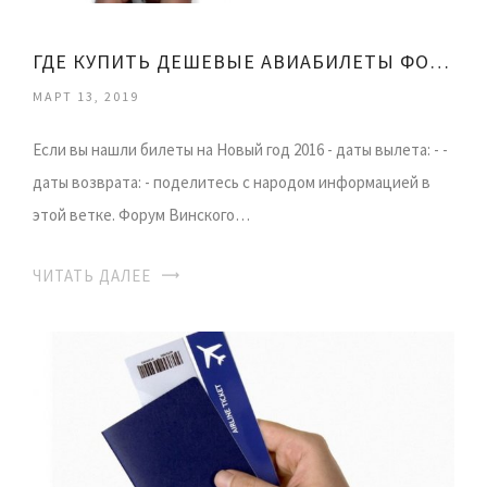
ГДЕ КУПИТЬ ДЕШЕВЫЕ АВИАБИЛЕТЫ ФОРУМ
МАРТ 13, 2019
Если вы нашли билеты на Новый год 2016 - даты вылета: - -
даты возврата: - поделитесь с народом информацией в
этой ветке. Форум Винского…
ЧИТАТЬ ДАЛЕЕ