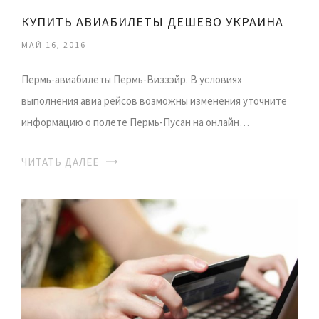
КУПИТЬ АВИАБИЛЕТЫ ДЕШЕВО УКРАИНА
МАЙ 16, 2016
Пермь-авиабилеты Пермь-Виззэйр. В условиях
выполнения авиа рейсов возможны изменения уточните
информацию о полете Пермь-Пусан на онлайн…
ЧИТАТЬ ДАЛЕЕ