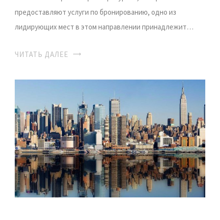
предоставляют услуги по бронированию, одно из
лидирующих мест в этом направлении принадлежит…
ЧИТАТЬ ДАЛЕЕ