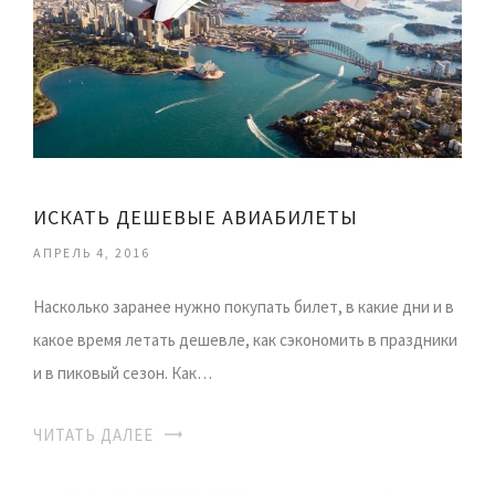
ИСКАТЬ ДЕШЕВЫЕ АВИАБИЛЕТЫ
АПРЕЛЬ 4, 2016
Насколько заранее нужно покупать билет, в какие дни и в
какое время летать дешевле, как сэкономить в праздники
и в пиковый сезон. Как…
ЧИТАТЬ ДАЛЕЕ