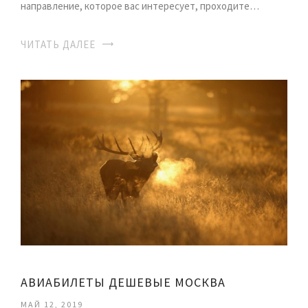
направление, которое вас интересует, проходите…
ЧИТАТЬ ДАЛЕЕ
АВИАБИЛЕТЫ ДЕШЕВЫЕ МОСКВА
МАЙ 12, 2019