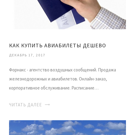
КАК КУПИТЬ АВИАБИЛЕТЫ ДЕШЕВО
ДЕКАБРЬ 17, 2017
Форнакс - агентство воздушных сообщений. Продажа
железнодорожных и авиабилетов. Онлайн-заказ,
корпоративное обслуживание. Расписание…
ЧИТАТЬ ДАЛЕЕ