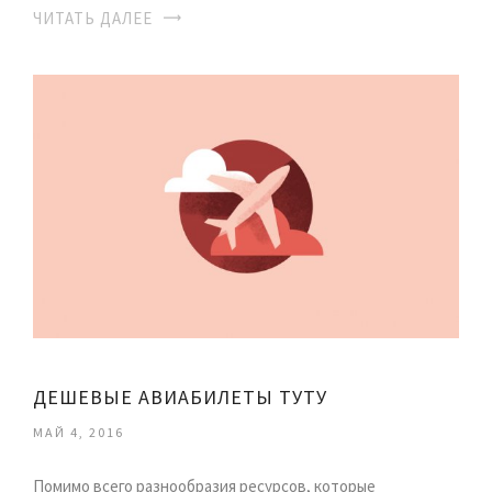
ЧИТАТЬ ДАЛЕЕ
ДЕШЕВЫЕ АВИАБИЛЕТЫ ТУТУ
МАЙ 4, 2016
Помимо всего разнообразия ресурсов, которые