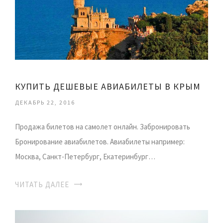
КУПИТЬ ДЕШЕВЫЕ АВИАБИЛЕТЫ В КРЫМ
ДЕКАБРЬ 22, 2016
Продажа билетов на самолет онлайн. Забронировать
Бронирование авиабилетов. Авиабилеты например:
Москва, Санкт-Петербург, Екатеринбург…
ЧИТАТЬ ДАЛЕЕ