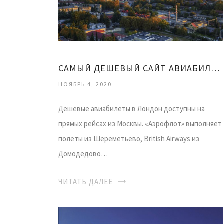
САМЫЙ ДЕШЕВЫЙ САЙТ АВИАБИЛЕТОВ
НОЯБРЬ 4, 2020
Дешевые авиабилеты в Лондон доступны на
прямых рейсах из Москвы. «Аэрофлот» выполняет
полеты из Шереметьево, British Airways из
Домодедово…
ЧИТАТЬ ДАЛЕЕ