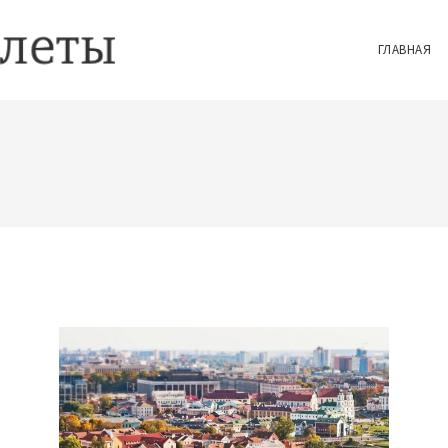
ГЛАВНАЯ