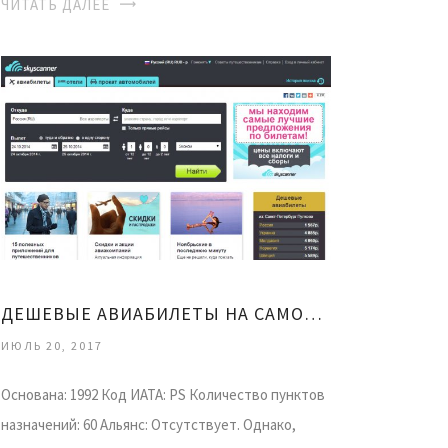
ЧИТАТЬ ДАЛЕЕ
ДЕШЕВЫЕ АВИАБИЛЕТЫ НА САМОЛЕТ
ИЮЛЬ 20, 2017
Основана: 1992 Код ИАТА: PS Количество пунктов
назначений: 60 Альянс: Отсутствует. Однако,