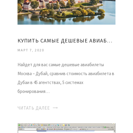
КУПИТЬ САМЫЕ ДЕШЕВЫЕ АВИАБИЛЕТЫ
МАРТ 7, 2020
Найдет для вас самые дешевые авиабилеты
Москва – Дубай, сравнив стоимость авиабилета в
Дубаи в 45 агентствах, 5 системах
бронирования…
ЧИТАТЬ ДАЛЕЕ