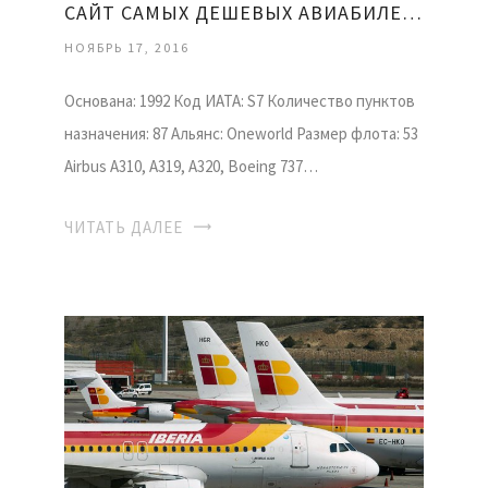
САЙТ САМЫХ ДЕШЕВЫХ АВИАБИЛЕТОВ
НОЯБРЬ 17, 2016
Основана: 1992 Код ИАТА: S7 Количество пунктов
назначения: 87 Альянс: Oneworld Размер флота: 53
Airbus A310, A319, A320, Boeing 737…
ЧИТАТЬ ДАЛЕЕ