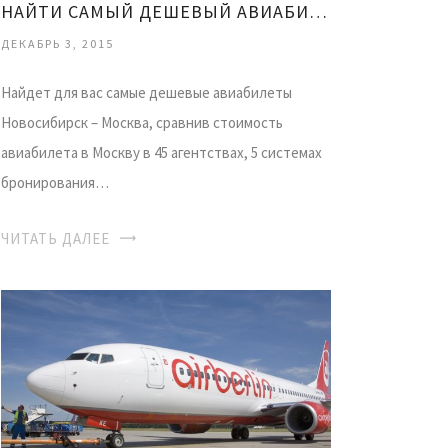
НАЙТИ САМЫЙ ДЕШЕВЫЙ АВИАБИЛЕТ
ДЕКАБРЬ 3, 2015
Найдет для вас самые дешевые авиабилеты
Новосибирск – Москва, сравнив стоимость
авиабилета в Москву в 45 агентствах, 5 системах
бронирования…
ЧИТАТЬ ДАЛЕЕ