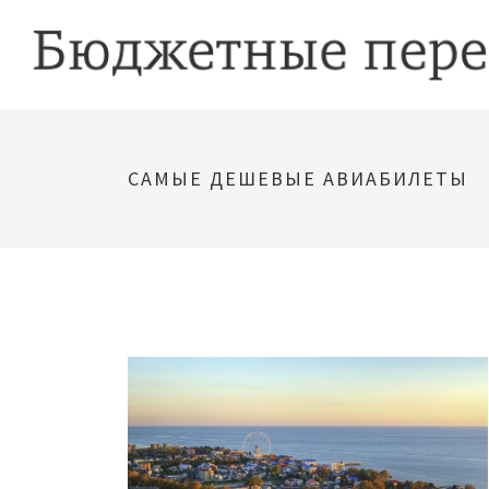
САМЫЕ ДЕШЕВЫЕ АВИАБИЛЕТЫ