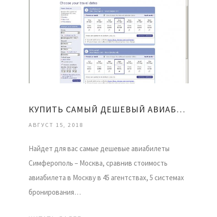
КУПИТЬ САМЫЙ ДЕШЕВЫЙ АВИАБИЛЕТ
АВГУСТ 15, 2018
Найдет для вас самые дешевые авиабилеты
Симферополь – Москва, сравнив стоимость
авиабилета в Москву в 45 агентствах, 5 системах
бронирования…