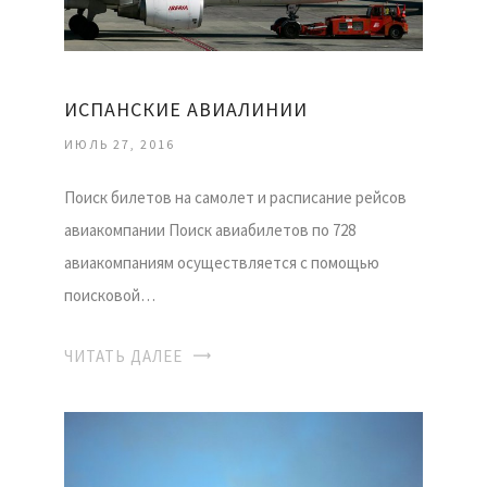
ИСПАНСКИЕ АВИАЛИНИИ
ИЮЛЬ 27, 2016
Поиск билетов на самолет и расписание рейсов
авиакомпании Поиск авиабилетов по 728
авиакомпаниям осуществляется с помощью
поисковой…
ЧИТАТЬ ДАЛЕЕ