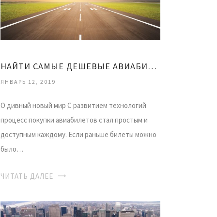
НАЙТИ САМЫЕ ДЕШЕВЫЕ АВИАБИЛЕТЫ
ЯНВАРЬ 12, 2019
О дивный новый мир С развитием технологий
процесс покупки авиабилетов стал простым и
доступным каждому. Если раньше билеты можно
было…
ЧИТАТЬ ДАЛЕЕ