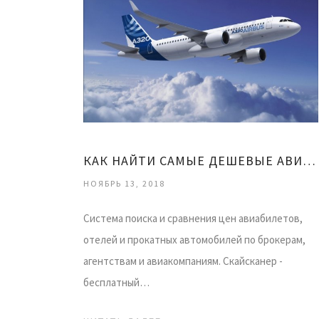
КАК НАЙТИ САМЫЕ ДЕШЕВЫЕ АВИАБИЛЕТЫ
НОЯБРЬ 13, 2018
Система поиска и сравнения цен авиабилетов,
отелей и прокатных автомобилей по брокерам,
агентствам и авиакомпаниям. Скайсканер -
бесплатный…