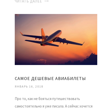
ЧИТАТЬ ДАЛЕЕ
САМОЕ ДЕШЕВЫЕ АВИАБИЛЕТЫ
ЯНВАРЬ 16, 2018
Про то, как не бояться путешествовать
самостоятельно я уже писала. А сейчас хочется