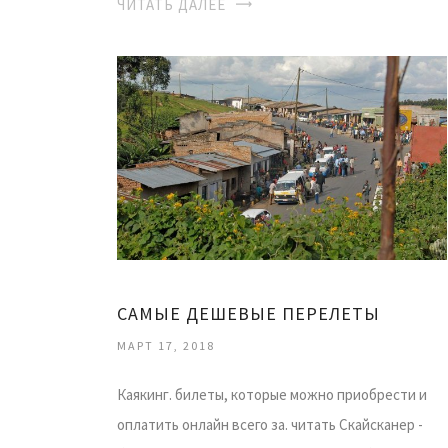
ЧИТАТЬ ДАЛЕЕ
САМЫЕ ДЕШЕВЫЕ ПЕРЕЛЕТЫ
МАРТ 17, 2018
Каякинг. билеты, которые можно приобрести и
оплатить онлайн всего за. читать Скайсканер -