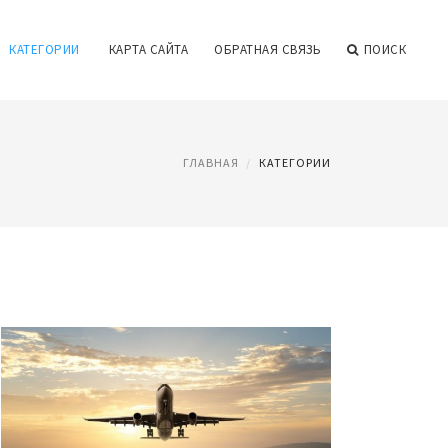
КАТЕГОРИИ
КАРТА САЙТА
ОБРАТНАЯ СВЯЗЬ
ПОИСК
ГЛАВНАЯ
КАТЕГОРИИ