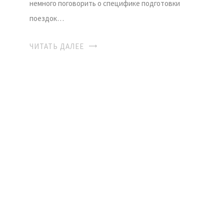
немного поговорить о специфике подготовки
поездок…
ЧИТАТЬ ДАЛЕЕ