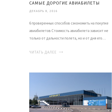
САМЫЕ ДОРОГИЕ АВИАБИЛЕТЫ
ДЕКАБРЬ 8, 2016
6 проверенных способов сэкономить на покупке
авиабилетов Стоимость авиабилета зависит не
только от дальности полета, но и от дня его…
ЧИТАТЬ ДАЛЕЕ