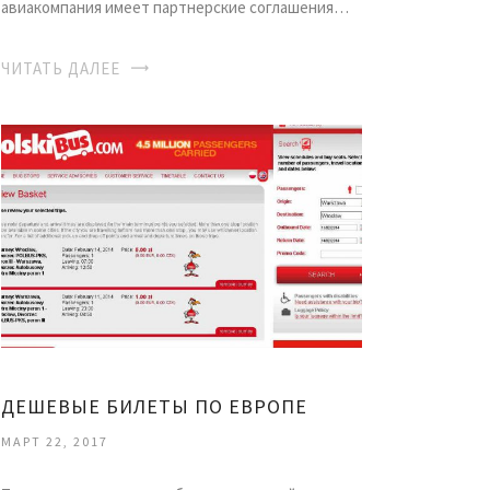
авиакомпания имеет партнерские соглашения…
ЧИТАТЬ ДАЛЕЕ
ДЕШЕВЫЕ БИЛЕТЫ ПО ЕВРОПЕ
МАРТ 22, 2017