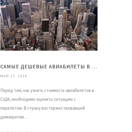
САМЫЕ ДЕШЕВЫЕ АВИАБИЛЕТЫ В США
МАЙ 17, 2018
Перед тем, как узнать стоимость авиабилетов в
США, необходимо оценить ситуацию с
перелетом. В страну восторжествовавшей
демократии…