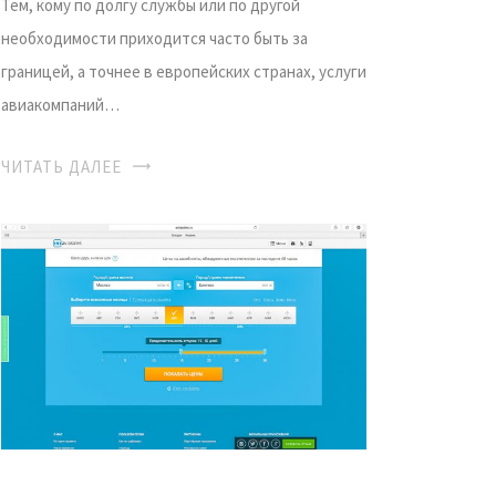
Тем, кому по долгу службы или по другой
необходимости приходится часто быть за
границей, а точнее в европейских странах, услуги
авиакомпаний…
ЧИТАТЬ ДАЛЕЕ