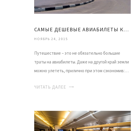
САМЫЕ ДЕШЕВЫЕ АВИАБИЛЕТЫ КУПИТЬ ОНЛАЙН
НОЯБРЬ 24, 2015
Путешествие – это не обязательно большие
траты на авиабилеты. Даже на другой край земли
можно улететь, прилично при этом сэкономив:…
ЧИТАТЬ ДАЛЕЕ