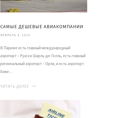
САМЫЕ ДЕШЕВЫЕ АВИАКОМПАНИИ
ФЕВРАЛЬ 4, 2016
В Париже есть главный международный
аэропорт – Руасси Шарль-де-Голль, есть главный
региональный аэропорт – Орли, и есть аэропорт
Бове…
ЧИТАТЬ ДАЛЕЕ