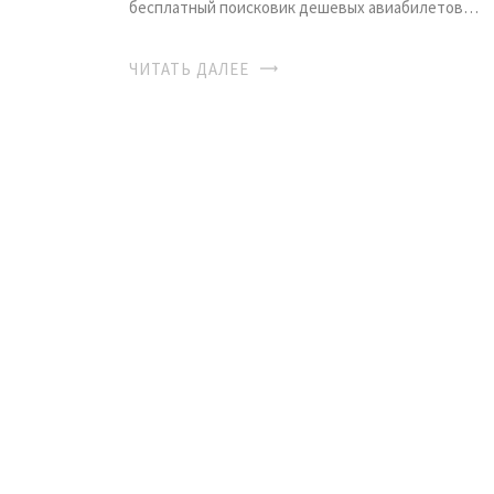
бесплатный поисковик дешевых авиабилетов…
ЧИТАТЬ ДАЛЕЕ