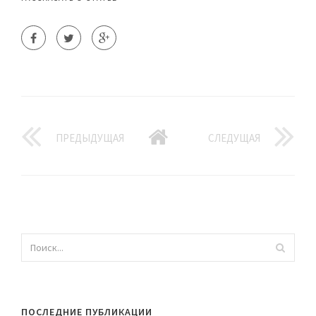
ПРЕДЫДУЩАЯ
СЛЕДУЩАЯ
ПОСЛЕДНИЕ ПУБЛИКАЦИИ