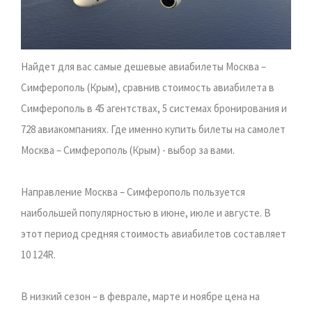
Найдет для вас самые дешевые авиабилеты Москва –
Симферополь (Крым), сравнив стоимость авиабилета в
Симферополь в 45 агентствах, 5 системах бронирования и
728 авиакомпаниях. Где именно купить билеты на самолет
Москва – Симферополь (Крым) - выбор за вами.
Направление Москва – Симферополь пользуется
наибольшей популярностью в июне, июле и августе. В
этот период средняя стоимость авиабилетов составляет
10 124R.
В низкий сезон – в феврале, марте и ноябре цена на