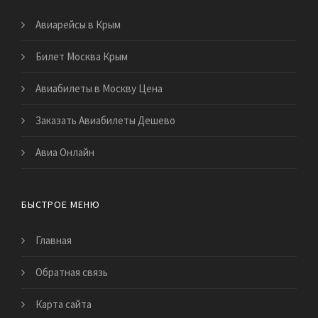
Авиарейсы в Крым
Билет Москва Крым
Авиабилеты в Москву Цена
Заказать Авиабилеты Дешево
Авиа Онлайн
БЫСТРОЕ МЕНЮ
Главная
Обратная связь
Карта сайта