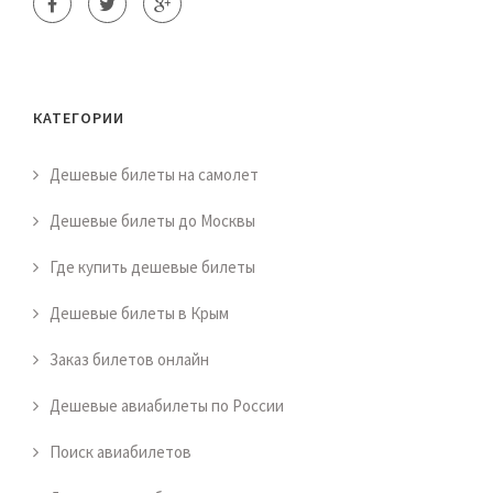
КАТЕГОРИИ
Дешевые билеты на самолет
Дешевые билеты до Москвы
Где купить дешевые билеты
Дешевые билеты в Крым
Заказ билетов онлайн
Дешевые авиабилеты по России
Поиск авиабилетов