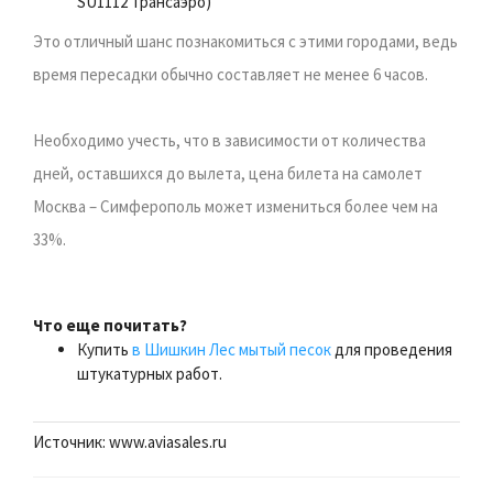
SU1112 Трансаэро)
Это отличный шанс познакомиться с этими городами, ведь
время пересадки обычно составляет не менее 6 часов.
Необходимо учесть, что в зависимости от количества
дней, оставшихся до вылета, цена билета на самолет
Москва – Симферополь может измениться более чем на
33%.
Что еще почитать?
Купить
в Шишкин Лес мытый песок
для проведения
штукатурных работ.
Источник: www.aviasales.ru