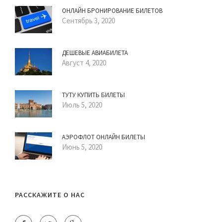
ОНЛАЙН БРОНИРОВАНИЕ БИЛЕТОВ
Сентябрь 3, 2020
ДЕШЕВЫЕ АВИАБИЛЕТА
Август 4, 2020
ТУТУ КУПИТЬ БИЛЕТЫ
Июль 5, 2020
АЭРОФЛОТ ОНЛАЙН БИЛЕТЫ
Июнь 5, 2020
РАССКАЖИТЕ О НАС