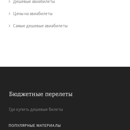
Дешевые авиабилеты
Цены на авиабилеты
Самые дешевые авиабилеты
Где купить дешевые билеты
ПОПУЛЯРНЫЕ МАТЕРИАЛЫ