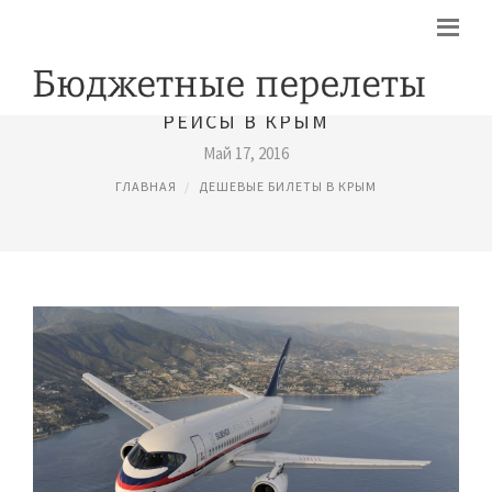
РЕЙСЫ В КРЫМ
Май 17, 2016
ГЛАВНАЯ
ДЕШЕВЫЕ БИЛЕТЫ В КРЫМ