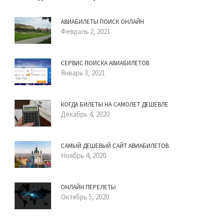
АВИАБИЛЕТЫ ПОИСК ОНЛАЙН
Февраль 2, 2021
СЕРВИС ПОИСКА АВИАБИЛЕТОВ
Январь 3, 2021
КОГДА БИЛЕТЫ НА САМОЛЕТ ДЕШЕВЛЕ
Декабрь 4, 2020
САМЫЙ ДЕШЕВЫЙ САЙТ АВИАБИЛЕТОВ
Ноябрь 4, 2020
ОНЛАЙН ПЕРЕЛЕТЫ
Октябрь 5, 2020