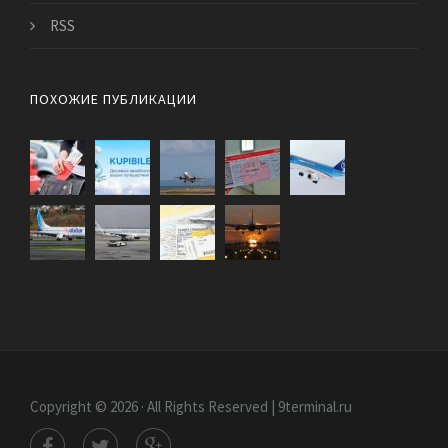
RSS
ПОХОЖИЕ ПУБЛИКАЦИИ
Copyright © 2026 · All Rights Reserved | 9terminal.ru