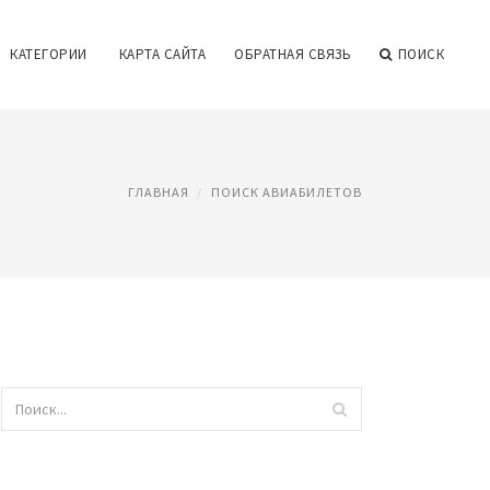
КАТЕГОРИИ
КАРТА САЙТА
ОБРАТНАЯ СВЯЗЬ
ПОИСК
ГЛАВНАЯ
ПОИСК АВИАБИЛЕТОВ