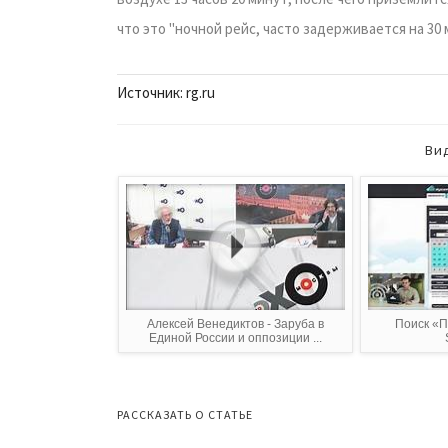
что это "ночной рейс, часто задерживается на 30 
Источник: rg.ru
Ви
Алексей Венедиктов - Заруба в
Поиск «П
Единой России и оппозиции ...
РАССКАЗАТЬ О СТАТЬЕ