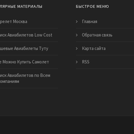
ЛЯРНЫЕ МАТЕРИАЛЫ
БЫСТРОЕ МЕНЮ
релет Москва
Главная
иск Авиабилетов Low Cost
Обратная связь
шевые Авиабилеты Туту
Карта сайта
е Можно Купить Самолет
RSS
иск Авиабилетов по Всем
компаниям