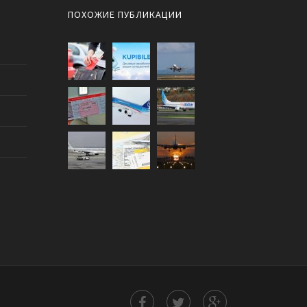
ПОХОЖИЕ ПУБЛИКАЦИИ