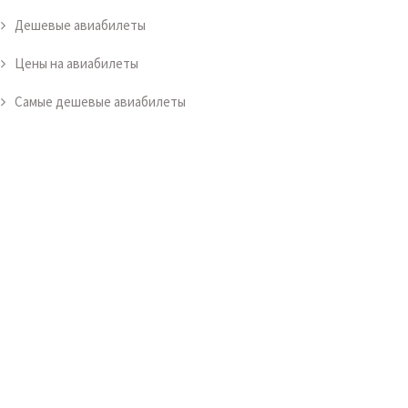
Дешевые авиабилеты
Цены на авиабилеты
Самые дешевые авиабилеты