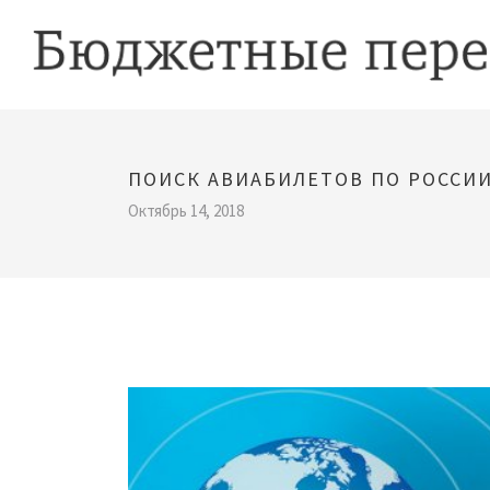
ПОИСК АВИАБИЛЕТОВ ПО РОССИ
Октябрь 14, 2018