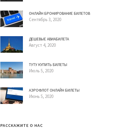
ОНЛАЙН БРОНИРОВАНИЕ БИЛЕТОВ
Сентябрь 3, 2020
ДЕШЕВЫЕ АВИАБИЛЕТА
Август 4, 2020
ТУТУ КУПИТЬ БИЛЕТЫ
Июль 5, 2020
АЭРОФЛОТ ОНЛАЙН БИЛЕТЫ
Июнь 5, 2020
РАССКАЖИТЕ О НАС