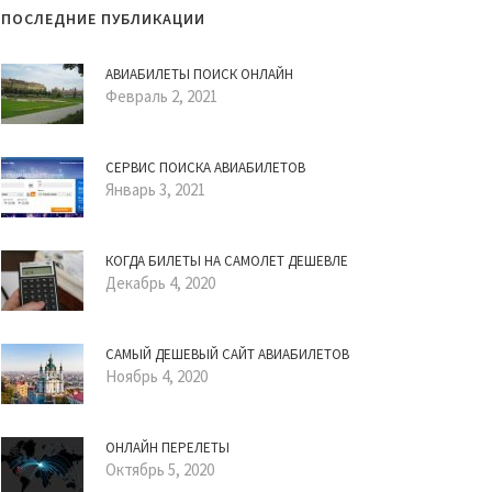
ПОСЛЕДНИЕ ПУБЛИКАЦИИ
АВИАБИЛЕТЫ ПОИСК ОНЛАЙН
Февраль 2, 2021
СЕРВИС ПОИСКА АВИАБИЛЕТОВ
Январь 3, 2021
КОГДА БИЛЕТЫ НА САМОЛЕТ ДЕШЕВЛЕ
Декабрь 4, 2020
САМЫЙ ДЕШЕВЫЙ САЙТ АВИАБИЛЕТОВ
Ноябрь 4, 2020
ОНЛАЙН ПЕРЕЛЕТЫ
Октябрь 5, 2020