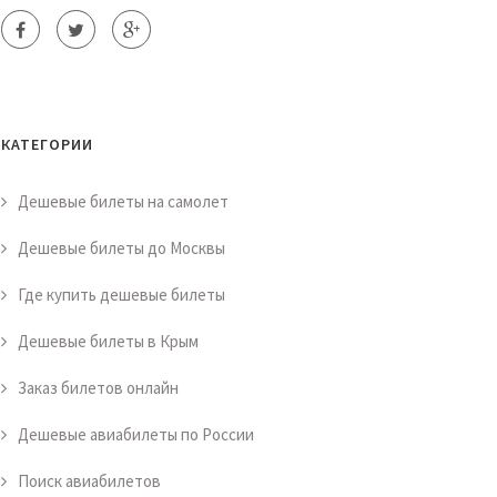
КАТЕГОРИИ
Дешевые билеты на самолет
Дешевые билеты до Москвы
Где купить дешевые билеты
Дешевые билеты в Крым
Заказ билетов онлайн
Дешевые авиабилеты по России
Поиск авиабилетов