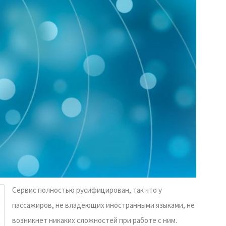
Сервис полностью русифицирован, так что у
пассажиров, не владеющих иностранными языками, не
возникнет никаких сложностей при работе с ним.