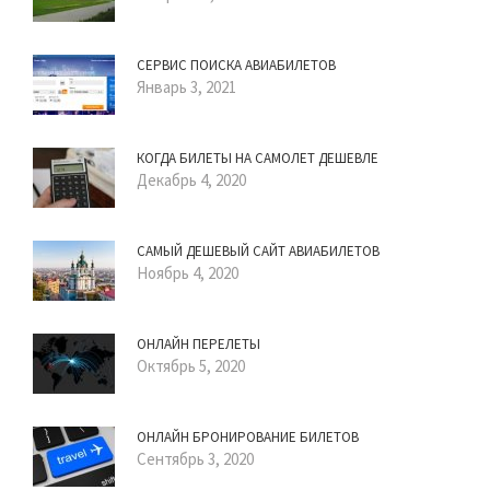
СЕРВИС ПОИСКА АВИАБИЛЕТОВ
Январь 3, 2021
КОГДА БИЛЕТЫ НА САМОЛЕТ ДЕШЕВЛЕ
Декабрь 4, 2020
САМЫЙ ДЕШЕВЫЙ САЙТ АВИАБИЛЕТОВ
Ноябрь 4, 2020
ОНЛАЙН ПЕРЕЛЕТЫ
Октябрь 5, 2020
ОНЛАЙН БРОНИРОВАНИЕ БИЛЕТОВ
Сентябрь 3, 2020