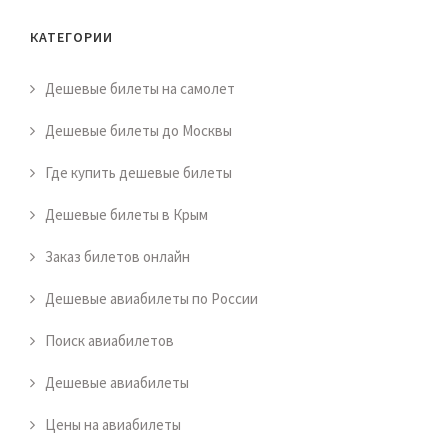
КАТЕГОРИИ
Дешевые билеты на самолет
Дешевые билеты до Москвы
Где купить дешевые билеты
Дешевые билеты в Крым
Заказ билетов онлайн
Дешевые авиабилеты по России
Поиск авиабилетов
Дешевые авиабилеты
Цены на авиабилеты