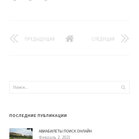
ПРЕДЫДУЩАЯ
СЛЕДУЩАЯ
ПОСЛЕДНИЕ ПУБЛИКАЦИИ
АВИАБИЛЕТЫ ПОИСК ОНЛАЙН
Февраль 2, 2021