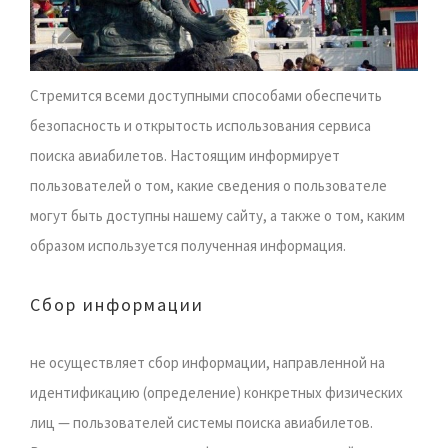
Стремится всеми доступными способами обеспечить
безопасность и открытость использования сервиса
поиска авиабилетов. Настоящим информирует
пользователей о том, какие сведения о пользователе
могут быть доступны нашему сайту, а также о том, каким
образом используется полученная информация.
Сбор информации
не осуществляет сбор информации, направленной на
идентификацию (определение) конкретных физических
лиц — пользователей системы поиска авиабилетов.