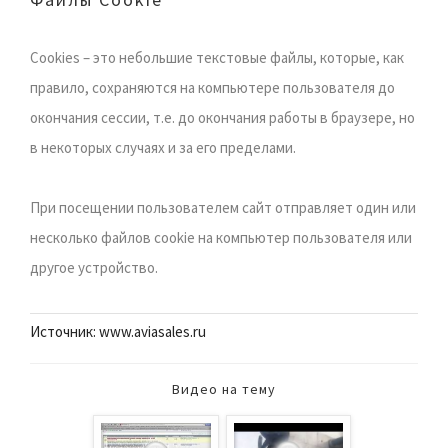
Cookies – это небольшие текстовые файлы, которые, как
правило, сохраняются на компьютере пользователя до
окончания сессии, т.е. до окончания работы в браузере, но
в некоторых случаях и за его пределами.
При посещении пользователем сайт отправляет один или
несколько файлов cookie на компьютер пользователя или
другое устройство.
Источник: www.aviasales.ru
Видео на тему