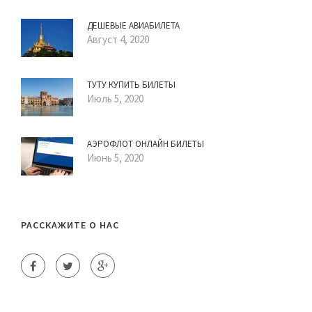
ДЕШЕВЫЕ АВИАБИЛЕТА
Август 4, 2020
ТУТУ КУПИТЬ БИЛЕТЫ
Июль 5, 2020
АЭРОФЛОТ ОНЛАЙН БИЛЕТЫ
Июнь 5, 2020
РАССКАЖИТЕ О НАС