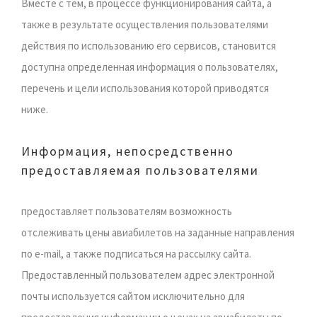
Вместе с тем, в процессе функционирования сайта, а
также в результате осуществления пользователями
действия по использованию его сервисов, становится
доступна определенная информация о пользователях,
перечень и цели использования которой приводятся
ниже.
Информация, непосредственно
предоставляемая пользователями
предоставляет пользователям возможность
отслеживать цены авиабилетов на заданные направления
по e-mail, а также подписаться на рассылку сайта.
Предоставленный пользователем адрес электронной
почты используется сайтом исключительно для