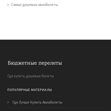
Самые дешевые авиабилеты
Где купить дешевые билеты
ПОПУЛЯРНЫЕ МАТЕРИАЛЫ
Где Лучше Купить Авиабилеты