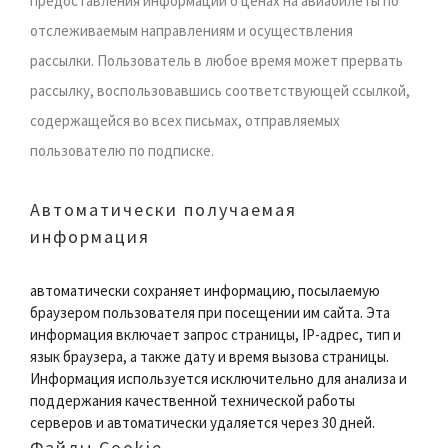
предоставления информации о ценах на авиабилеты по
отслеживаемым направлениям и осуществления
рассылки. Пользователь в любое время может прервать
рассылку, воспользовавшись соответствующей ссылкой,
содержащейся во всех письмах, отправляемых
пользователю по подписке.
Автоматически получаемая
информация
автоматически сохраняет информацию, посылаемую
браузером пользователя при посещении им сайта. Эта
информация включает запрос страницы, IP-адрес, тип и
язык браузера, а также дату и время вызова страницы.
Информация используется исключительно для анализа и
поддержания качественной технической работы
серверов и автоматически удаляется через 30 дней.
Файлы Cookie