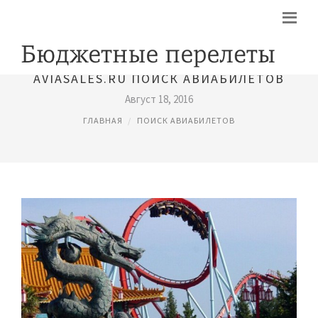
AVIASALES.RU ПОИСК АВИАБИЛЕТОВ
Август 18, 2016
ГЛАВНАЯ
ПОИСК АВИАБИЛЕТОВ