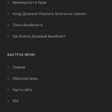
Авиаперелет в Крым
Когда Дешевле Покупать Билеты на Самолет
Поиск Авиабилета
Как Купить Дешевый Авиабилет
БЫСТРОЕ МЕНЮ
Главная
Обратная связь
Карта сайта
RSS