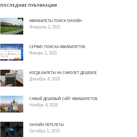
ПОСЛЕДНИЕ ПУБЛИКАЦИИ
АВИАБИЛЕТЫ ПОИСК ОНЛАЙН
Февраль 2, 2021
СЕРВИС ПОИСКА АВИАБИЛЕТОВ
Январь 3, 2021
КОГДА БИЛЕТЫ НА САМОЛЕТ ДЕШЕВЛЕ
Декабрь 4, 2020
САМЫЙ ДЕШЕВЫЙ САЙТ АВИАБИЛЕТОВ
Ноябрь 4, 2020
ОНЛАЙН ПЕРЕЛЕТЫ
Октябрь 5, 2020