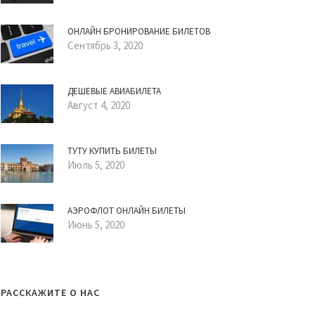
ОНЛАЙН БРОНИРОВАНИЕ БИЛЕТОВ
Сентябрь 3, 2020
ДЕШЕВЫЕ АВИАБИЛЕТА
Август 4, 2020
ТУТУ КУПИТЬ БИЛЕТЫ
Июль 5, 2020
АЭРОФЛОТ ОНЛАЙН БИЛЕТЫ
Июнь 5, 2020
РАССКАЖИТЕ О НАС