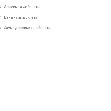
Дешевые авиабилеты
Цены на авиабилеты
Самые дешевые авиабилеты