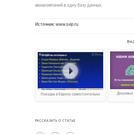
авиакомпаний в одну базу данных.
Источник: www.svip.ru
Ви
Дешевые 
Поездка в Европу самостоятельно
РАССКАЗАТЬ О СТАТЬЕ