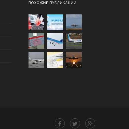
ПОХОЖИЕ ПУБЛИКАЦИИ