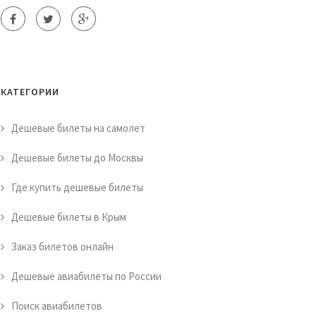
КАТЕГОРИИ
Дешевые билеты на самолет
Дешевые билеты до Москвы
Где купить дешевые билеты
Дешевые билеты в Крым
Заказ билетов онлайн
Дешевые авиабилеты по России
Поиск авиабилетов