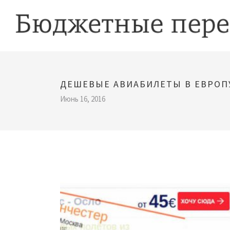
ДЕШЕВЫЕ АВИАБИЛЕТЫ В ЕВРОП
Июнь 16, 2016