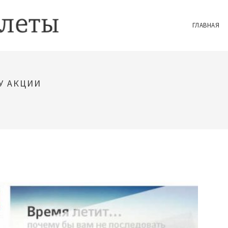
ГЛАВНАЯ
У АКЦИИ