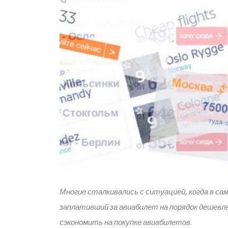
Многие сталкивались с ситуацией, когда в сам
заплативший за авиабилет на порядок дешевл
сэкономить на покупке авиабилетов.