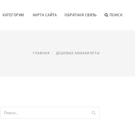
КАТЕГОРИИ
КАРТА САЙТА
ОБРАТНАЯ СВЯЗЬ
ПОИСК
ГЛАВНАЯ
ДЕШЕВЫЕ АВИАБИЛЕТЫ