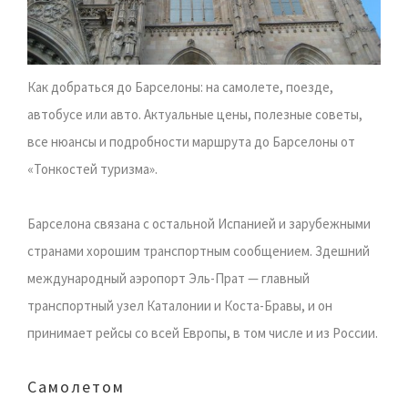
Как добраться до Барселоны: на самолете, поезде,
автобусе или авто. Актуальные цены, полезные советы,
все нюансы и подробности маршрута до Барселоны от
«Тонкостей туризма».
Барселона связана с остальной Испанией и зарубежными
странами хорошим транспортным сообщением. Здешний
международный аэропорт Эль-Прат — главный
транспортный узел Каталонии и Коста-Бравы, и он
принимает рейсы со всей Европы, в том числе и из России.
Самолетом