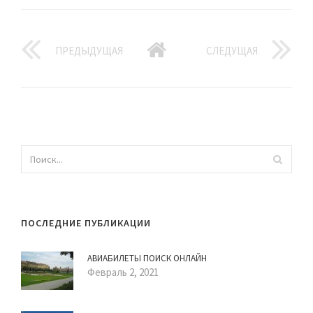
ПРЕДЫДУЩАЯ
СЛЕДУЩАЯ
ПОСЛЕДНИЕ ПУБЛИКАЦИИ
АВИАБИЛЕТЫ ПОИСК ОНЛАЙН
Февраль 2, 2021