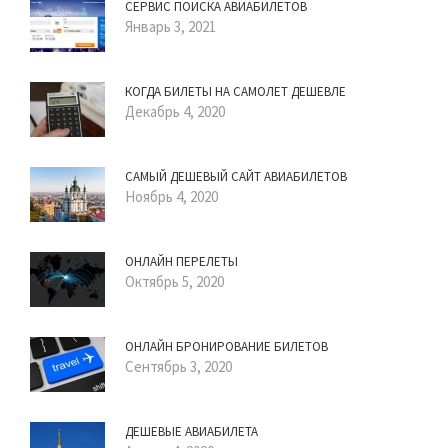
СЕРВИС ПОИСКА АВИАБИЛЕТОВ
Январь 3, 2021
КОГДА БИЛЕТЫ НА САМОЛЕТ ДЕШЕВЛЕ
Декабрь 4, 2020
САМЫЙ ДЕШЕВЫЙ САЙТ АВИАБИЛЕТОВ
Ноябрь 4, 2020
ОНЛАЙН ПЕРЕЛЕТЫ
Октябрь 5, 2020
ОНЛАЙН БРОНИРОВАНИЕ БИЛЕТОВ
Сентябрь 3, 2020
ДЕШЕВЫЕ АВИАБИЛЕТА