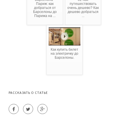
Париж: как
путешествовать
добраться от
очень дешево? Как
Барселоны до
дешево добраться
Парижа на ...
...
Как купить билет
на электричку до
Барселоны.
РАССКАЗАТЬ О СТАТЬЕ