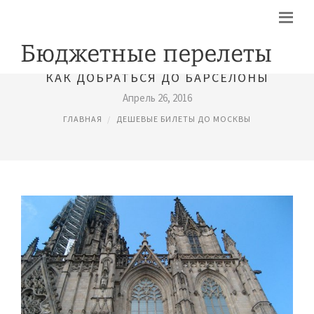
КАК ДОБРАТЬСЯ ДО БАРСЕЛОНЫ
Апрель 26, 2016
ГЛАВНАЯ
ДЕШЕВЫЕ БИЛЕТЫ ДО МОСКВЫ