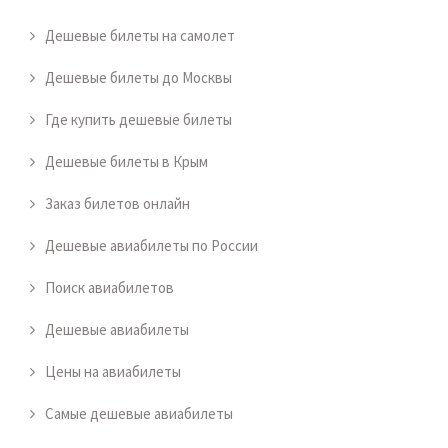
Дешевые билеты на самолет
Дешевые билеты до Москвы
Где купить дешевые билеты
Дешевые билеты в Крым
Заказ билетов онлайн
Дешевые авиабилеты по России
Поиск авиабилетов
Дешевые авиабилеты
Цены на авиабилеты
Самые дешевые авиабилеты