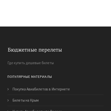
Где купить дешевые билеты
ПОПУЛЯРНЫЕ МАТЕРИАЛЫ
Покупка Авиабилетов в Интернете
Билеты на Крым