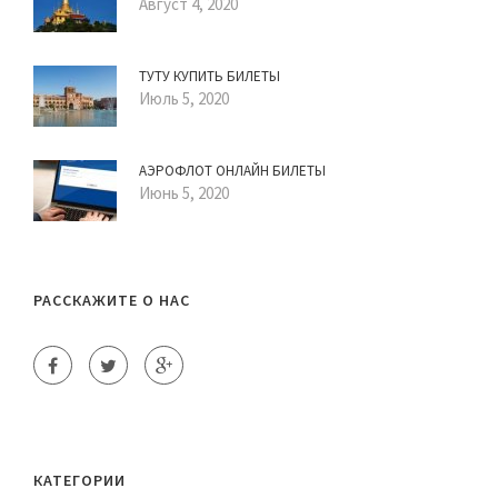
Август 4, 2020
ТУТУ КУПИТЬ БИЛЕТЫ
Июль 5, 2020
АЭРОФЛОТ ОНЛАЙН БИЛЕТЫ
Июнь 5, 2020
РАССКАЖИТЕ О НАС
КАТЕГОРИИ