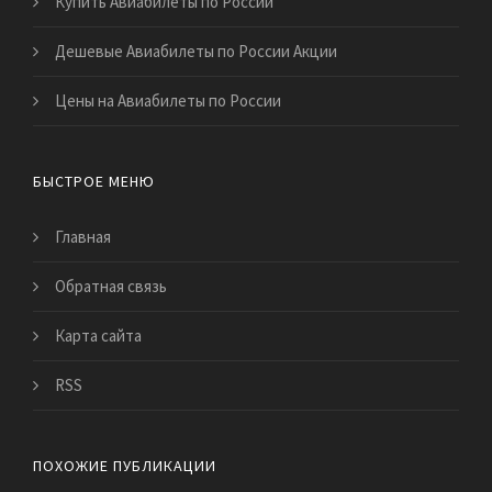
Купить Авиабилеты по России
Дешевые Авиабилеты по России Акции
Цены на Авиабилеты по России
БЫСТРОЕ МЕНЮ
Главная
Обратная связь
Карта сайта
RSS
ПОХОЖИЕ ПУБЛИКАЦИИ