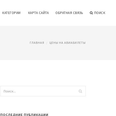
КАТЕГОРИИ
КАРТА САЙТА
ОБРАТНАЯ СВЯЗЬ
ПОИСК
ГЛАВНАЯ
ЦЕНЫ НА АВИАБИЛЕТЫ
ПОСЛЕДНИЕ ПУБЛИКАЦИИ