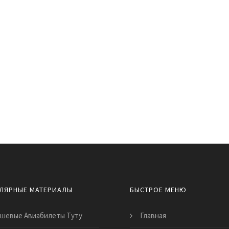
ЛЯРНЫЕ МАТЕРИАЛЫ
БЫСТРОЕ МЕНЮ
шевые Авиабилеты Туту
Главная