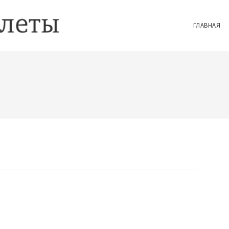
ГЛАВНАЯ