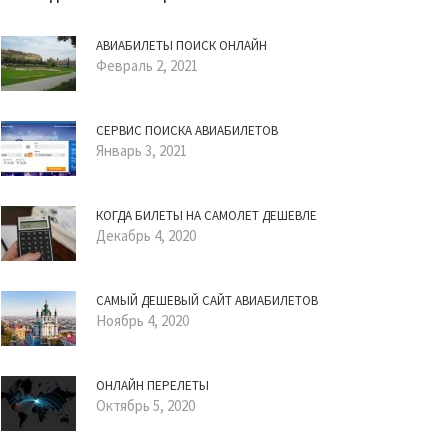
АВИАБИЛЕТЫ ПОИСК ОНЛАЙН
Февраль 2, 2021
СЕРВИС ПОИСКА АВИАБИЛЕТОВ
Январь 3, 2021
КОГДА БИЛЕТЫ НА САМОЛЕТ ДЕШЕВЛЕ
Декабрь 4, 2020
САМЫЙ ДЕШЕВЫЙ САЙТ АВИАБИЛЕТОВ
Ноябрь 4, 2020
ОНЛАЙН ПЕРЕЛЕТЫ
Октябрь 5, 2020