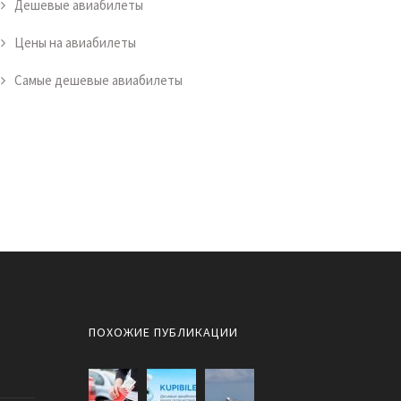
Дешевые авиабилеты
Цены на авиабилеты
Самые дешевые авиабилеты
ПОХОЖИЕ ПУБЛИКАЦИИ