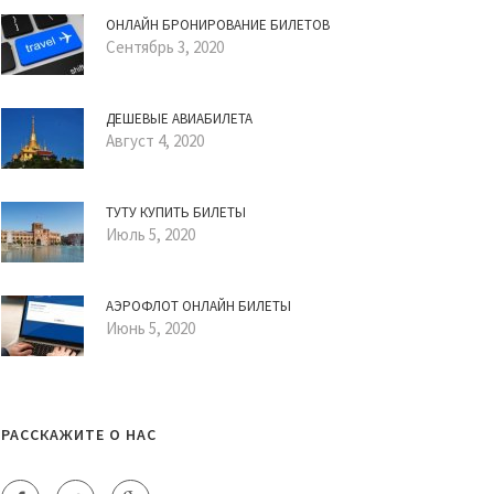
ОНЛАЙН БРОНИРОВАНИЕ БИЛЕТОВ
Сентябрь 3, 2020
ДЕШЕВЫЕ АВИАБИЛЕТА
Август 4, 2020
ТУТУ КУПИТЬ БИЛЕТЫ
Июль 5, 2020
АЭРОФЛОТ ОНЛАЙН БИЛЕТЫ
Июнь 5, 2020
РАССКАЖИТЕ О НАС