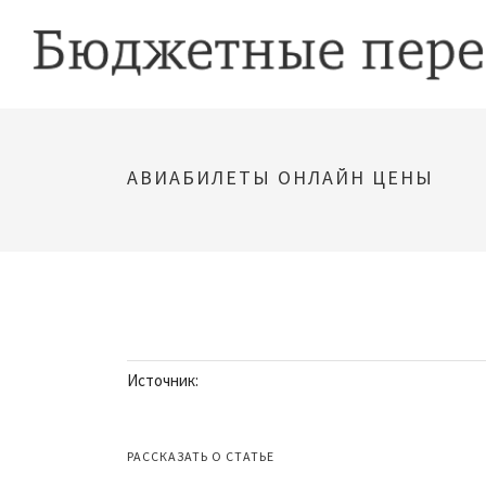
АВИАБИЛЕТЫ ОНЛАЙН ЦЕНЫ
Источник:
РАССКАЗАТЬ О СТАТЬЕ