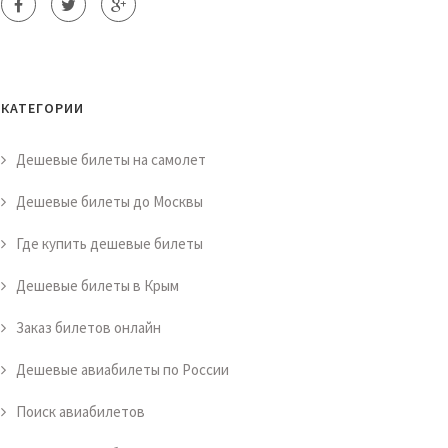
КАТЕГОРИИ
Дешевые билеты на самолет
Дешевые билеты до Москвы
Где купить дешевые билеты
Дешевые билеты в Крым
Заказ билетов онлайн
Дешевые авиабилеты по России
Поиск авиабилетов